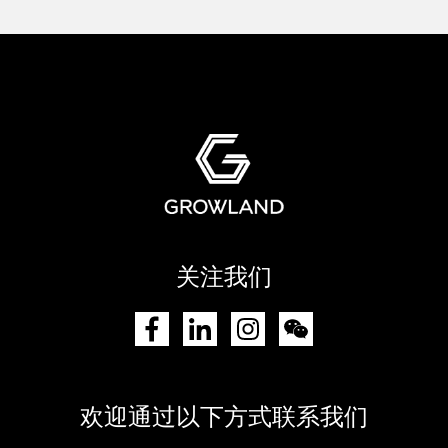
关注我们
欢迎通过以下方式联系我们