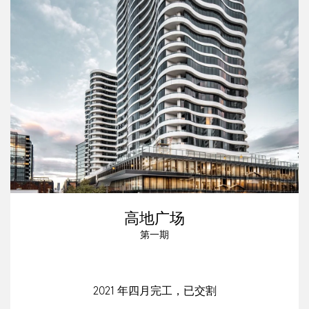
高地广场
第一期
2021 年四月完工，已交割