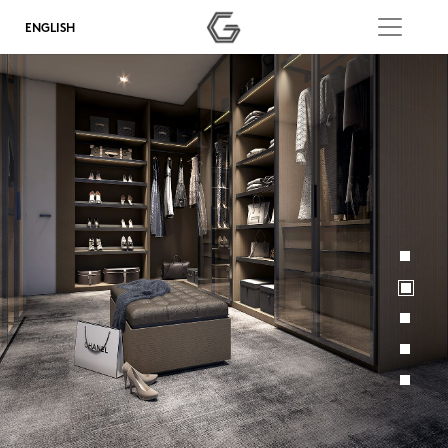
ENGLISH