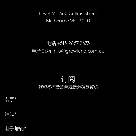
Level 35, 360 Collins Street
Melbourne VIC 3000
+613 9867 2673
电话
info@growland.com.au
电子邮箱
订阅
我们将不断更新最新的项目资讯