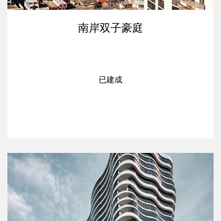
南岸双子豪庭
已建成