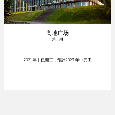
高地广场
第二期
2021 年中已開工，預計2023 年中完工