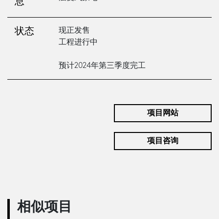
息
现正发售
状态
工程进行中
预计2024年第三季度完工
项目网站
项目咨询
相似项目