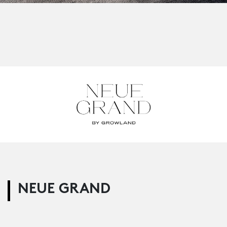
NEUE GRAND